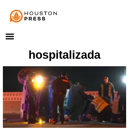
hospitalizada