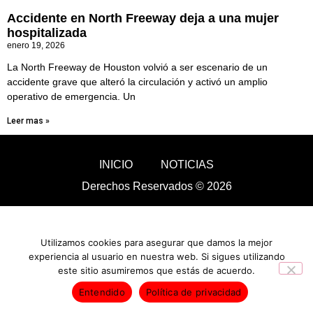
Accidente en North Freeway deja a una mujer
hospitalizada
enero 19, 2026
La North Freeway de Houston volvió a ser escenario de un
accidente grave que alteró la circulación y activó un amplio
operativo de emergencia. Un
Leer mas »
INICIO
NOTICIAS
Derechos Reservados © 2026
Utilizamos cookies para asegurar que damos la mejor
experiencia al usuario en nuestra web. Si sigues utilizando
este sitio asumiremos que estás de acuerdo.
Entendido
Política de privacidad