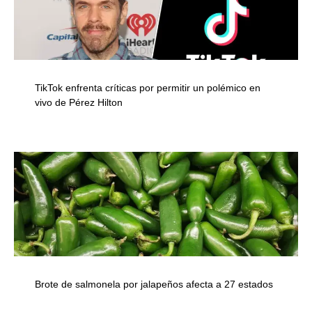
TikTok enfrenta críticas por permitir un polémico en
vivo de Pérez Hilton
Brote de salmonela por jalapeños afecta a 27 estados