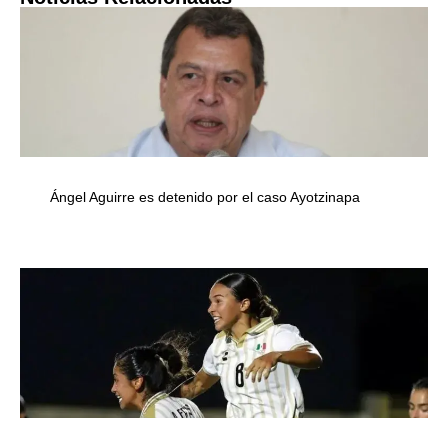
Ángel Aguirre es detenido por el caso Ayotzinapa