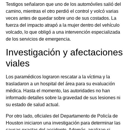
Testigos señalaron que uno de los automóviles salió del
camino, mientras el otro perdió el control y volcó varias
veces antes de quedar sobre uno de sus costados. La
fuerza del impacto atrapó a la mujer dentro del vehículo
volcado, lo que obligó a una intervención especializada
de los servicios de emergencia.
Investigación y afectaciones
viales
Los paramédicos lograron rescatar a la víctima y la
trasladaron a un hospital del área para su evaluación
médica. Hasta el momento, las autoridades no han
informado detalles sobre la gravedad de sus lesiones ni
su estado de salud actual.
Por otro lado, oficiales del Departamento de Policía de
Houston iniciaron una investigación para determinar las
causas exactas del accidente. Además, analizan si