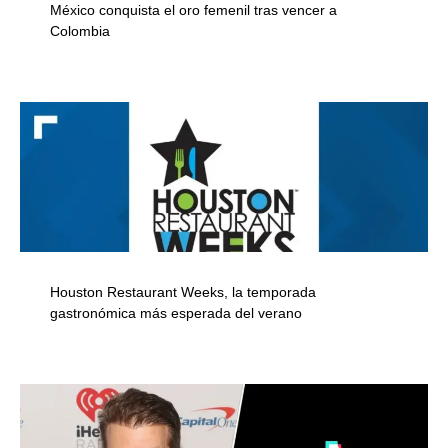
México conquista el oro femenil tras vencer a
Colombia
Houston Restaurant Weeks, la temporada
gastronómica más esperada del verano