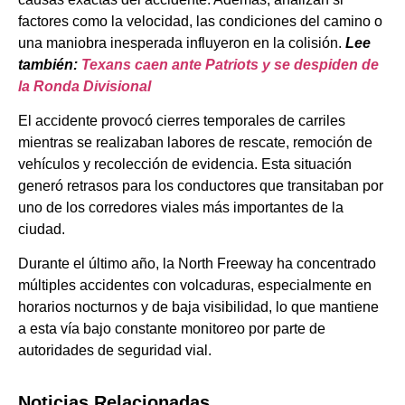
factores como la velocidad, las condiciones del camino o
una maniobra inesperada influyeron en la colisión.
Lee
también:
Texans caen ante Patriots y se despiden de
la Ronda Divisional
El accidente provocó cierres temporales de carriles
mientras se realizaban labores de rescate, remoción de
vehículos y recolección de evidencia. Esta situación
generó retrasos para los conductores que transitaban por
uno de los corredores viales más importantes de la
ciudad.
Durante el último año, la North Freeway ha concentrado
múltiples accidentes con volcaduras, especialmente en
horarios nocturnos y de baja visibilidad, lo que mantiene
a esta vía bajo constante monitoreo por parte de
autoridades de seguridad vial.
Noticias Relacionadas