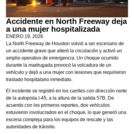
Accidente en North Freeway deja
a una mujer hospitalizada
ENERO 19, 2026
La North Freeway de Houston volvió a ser escenario de
un accidente grave que alteró la circulación y activó un
amplio operativo de emergencia. Un choque ocurrido
durante la madrugada provocó la volcadura de un
vehículo y dejó a una mujer con lesiones que requirieron
traslado hospitalario inmediato.
El incidente se registró en los carriles con dirección norte
de la autopista I-45, a la altura de la salida 57B. De
acuerdo con los primeros reportes, dos vehículos
estuvieron involucrados en el choque, lo que generó una
escena compleja para los equipos de rescate y las
autoridades de tránsito.