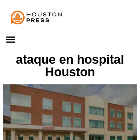
ataque en hospital
Houston