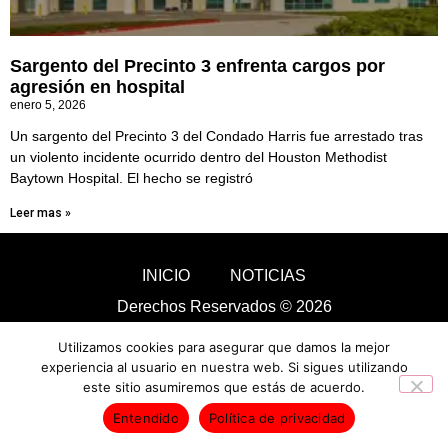
Sargento del Precinto 3 enfrenta cargos por
agresión en hospital
enero 5, 2026
Un sargento del Precinto 3 del Condado Harris fue arrestado tras
un violento incidente ocurrido dentro del Houston Methodist
Baytown Hospital. El hecho se registró
Leer mas »
INICIO
NOTICIAS
Derechos Reservados © 2026
Utilizamos cookies para asegurar que damos la mejor
experiencia al usuario en nuestra web. Si sigues utilizando
este sitio asumiremos que estás de acuerdo.
Entendido
Política de privacidad