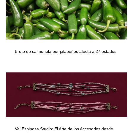
Brote de salmonela por jalapeños afecta a 27 estados
Val Espinosa Studio: El Arte de los Accesorios desde