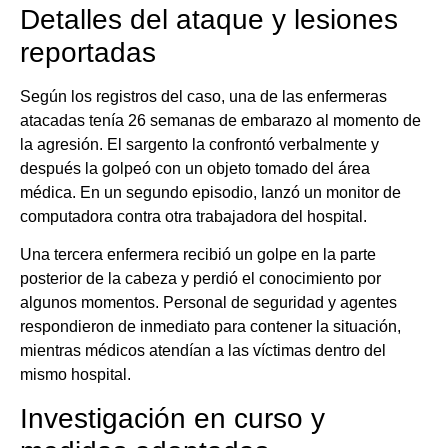
Detalles del ataque y lesiones
reportadas
Según los registros del caso, una de las enfermeras
atacadas tenía 26 semanas de embarazo al momento de
la agresión. El sargento la confrontó verbalmente y
después la golpeó con un objeto tomado del área
médica. En un segundo episodio, lanzó un monitor de
computadora contra otra trabajadora del hospital.
Una tercera enfermera recibió un golpe en la parte
posterior de la cabeza y perdió el conocimiento por
algunos momentos. Personal de seguridad y agentes
respondieron de inmediato para contener la situación,
mientras médicos atendían a las víctimas dentro del
mismo hospital.
Investigación en curso y