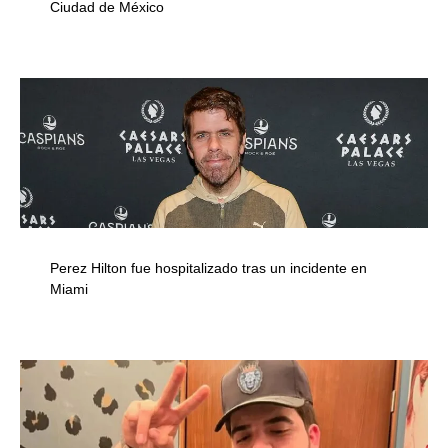
Ciudad de México
Perez Hilton fue hospitalizado tras un incidente en
Miami