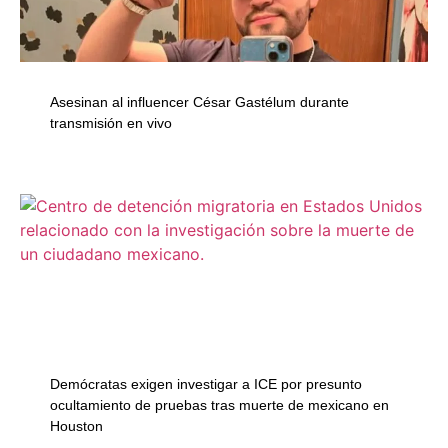
Asesinan al influencer César Gastélum durante
transmisión en vivo
Demócratas exigen investigar a ICE por presunto
ocultamiento de pruebas tras muerte de mexicano en
Houston