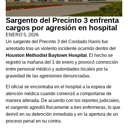
Sargento del Precinto 3 enfrenta
cargos por agresión en hospital
ENERO 5, 2026
Un sargento del Precinto 3 del Condado Harris fue
arrestado tras un violento incidente ocurrido dentro del
Houston Methodist Baytown Hospital
. El hecho se
registró la mañana del 1 de enero y provocó conmoción
entre personal médico y autoridades locales por la
gravedad de las agresiones denunciadas.
El oficial se encontraba en el hospital a la espera de
atención médica cuando comenzó a comportarse de
manera alterada. De acuerdo con los reportes judiciales,
el sargento agredió físicamente a tres enfermeras, lo que
derivó en su detención inmediata y en la apertura de un
proceso penal en su contra.