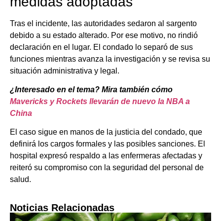
medidas adoptadas
Tras el incidente, las autoridades sedaron al sargento
debido a su estado alterado. Por ese motivo, no rindió
declaración en el lugar. El condado lo separó de sus
funciones mientras avanza la investigación y se revisa su
situación administrativa y legal.
¿Interesado en el tema? Mira también cómo
Mavericks y Rockets llevarán de nuevo la NBA a
China
El caso sigue en manos de la justicia del condado, que
definirá los cargos formales y las posibles sanciones. El
hospital expresó respaldo a las enfermeras afectadas y
reiteró su compromiso con la seguridad del personal de
salud.
Noticias Relacionadas