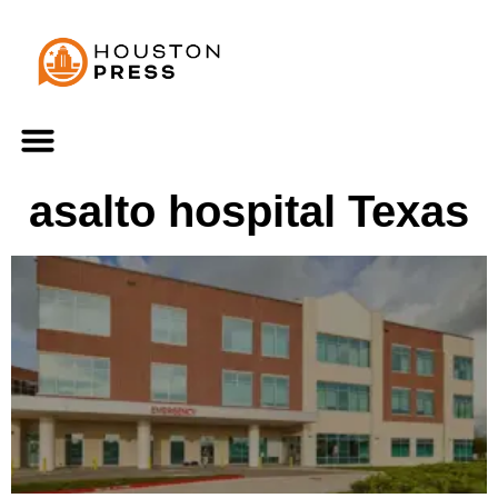
asalto hospital Texas