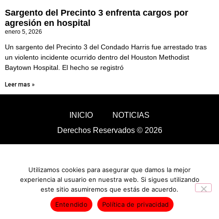
Sargento del Precinto 3 enfrenta cargos por
agresión en hospital
enero 5, 2026
Un sargento del Precinto 3 del Condado Harris fue arrestado tras
un violento incidente ocurrido dentro del Houston Methodist
Baytown Hospital. El hecho se registró
Leer mas »
INICIO
NOTICIAS
Derechos Reservados © 2026
Utilizamos cookies para asegurar que damos la mejor
experiencia al usuario en nuestra web. Si sigues utilizando
este sitio asumiremos que estás de acuerdo.
Entendido
Política de privacidad