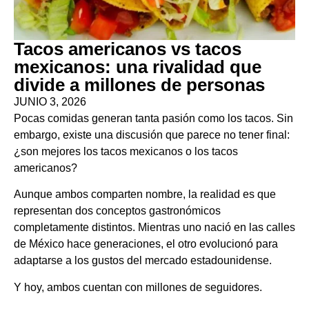
Tacos americanos vs tacos
mexicanos: una rivalidad que
divide a millones de personas
JUNIO 3, 2026
Pocas comidas generan tanta pasión como los tacos. Sin
embargo, existe una discusión que parece no tener final:
¿son mejores los tacos mexicanos o los tacos
americanos?
Aunque ambos comparten nombre, la realidad es que
representan dos conceptos gastronómicos
completamente distintos. Mientras uno nació en las calles
de México hace generaciones, el otro evolucionó para
adaptarse a los gustos del mercado estadounidense.
Y hoy, ambos cuentan con millones de seguidores.