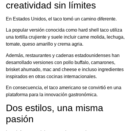
creatividad sin límites
En Estados Unidos, el taco tomó un camino diferente.
La popular versión conocida como hard shell taco utiliza
una tortilla crujiente y suele incluir carne molida, lechuga,
tomate, queso amarillo y crema agria.
Además, restaurantes y cadenas estadounidenses han
desarrollado versiones con pollo buffalo, camarones,
brisket ahumado, mac and cheese e incluso ingredientes
inspirados en otras cocinas internacionales.
En consecuencia, el taco americano se convirtió en una
plataforma para la innovación gastronómica.
Dos estilos, una misma
pasión