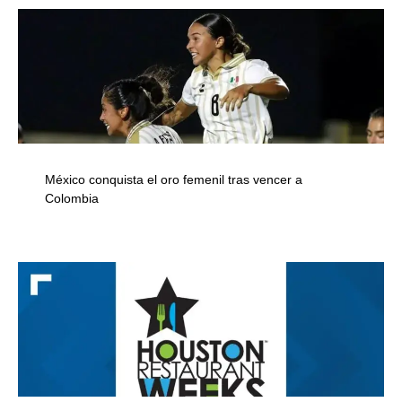
México conquista el oro femenil tras vencer a
Colombia