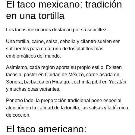
El taco mexicano: tradición
en una tortilla
Los tacos mexicanos destacan por su sencillez.
Una tortilla, carne, salsa, cebolla y cilantro suelen ser
suficientes para crear uno de los platillos más
emblemáticos del mundo.
Asimismo, cada región aporta su propio estilo. Existen
tacos al pastor en Ciudad de México, carne asada en
Sonora, barbacoa en Hidalgo, cochinita pibil en Yucatán
y muchas otras variantes.
Por otro lado, la preparación tradicional pone especial
atención en la calidad de la tortilla, las salsas y la técnica
de cocción.
El taco americano: