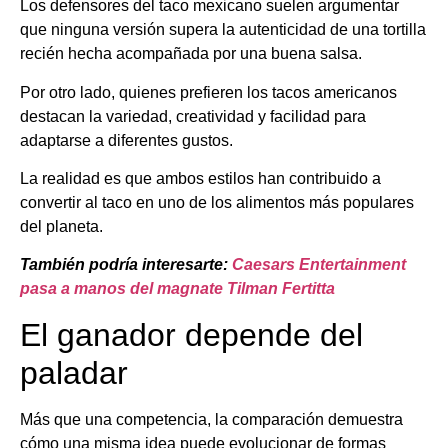
Los defensores del taco mexicano suelen argumentar
que ninguna versión supera la autenticidad de una tortilla
recién hecha acompañada por una buena salsa.
Por otro lado, quienes prefieren los tacos americanos
destacan la variedad, creatividad y facilidad para
adaptarse a diferentes gustos.
La realidad es que ambos estilos han contribuido a
convertir al taco en uno de los alimentos más populares
del planeta.
También podría interesarte:
Caesars Entertainment
pasa a manos del magnate Tilman Fertitta
El ganador depende del
paladar
Más que una competencia, la comparación demuestra
cómo una misma idea puede evolucionar de formas