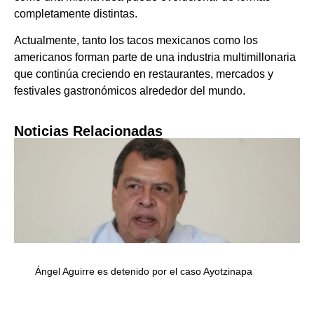
completamente distintas.
Actualmente, tanto los tacos mexicanos como los
americanos forman parte de una industria multimillonaria
que continúa creciendo en restaurantes, mercados y
festivales gastronómicos alrededor del mundo.
Noticias Relacionadas
Ángel Aguirre es detenido por el caso Ayotzinapa