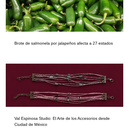
Brote de salmonela por jalapeños afecta a 27 estados
Val Espinosa Studio: El Arte de los Accesorios desde
Ciudad de México