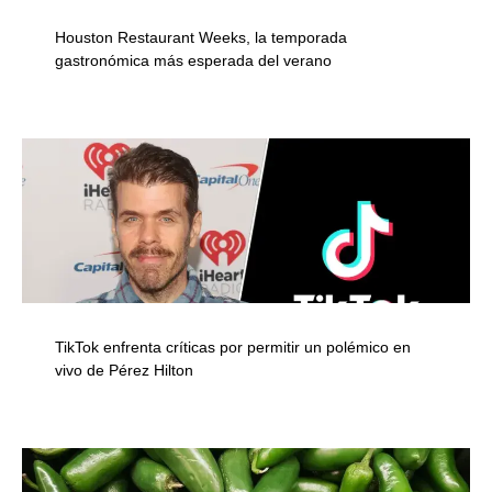
Houston Restaurant Weeks, la temporada
gastronómica más esperada del verano
TikTok enfrenta críticas por permitir un polémico en
vivo de Pérez Hilton