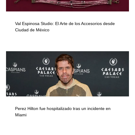
Val Espinosa Studio: El Arte de los Accesorios desde
Ciudad de México
Perez Hilton fue hospitalizado tras un incidente en
Miami