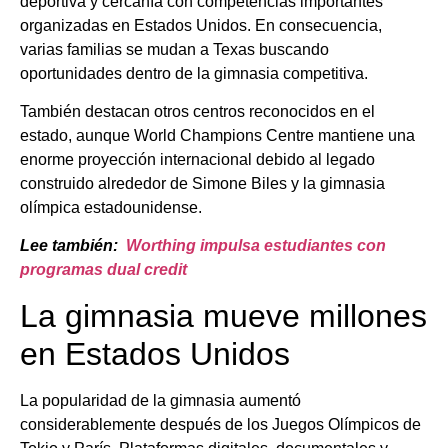
deportiva y cercanía con competencias importantes
organizadas en Estados Unidos. En consecuencia,
varias familias se mudan a Texas buscando
oportunidades dentro de la gimnasia competitiva.
También destacan otros centros reconocidos en el
estado, aunque World Champions Centre mantiene una
enorme proyección internacional debido al legado
construido alrededor de Simone Biles y la gimnasia
olímpica estadounidense.
Lee también:
Worthing impulsa estudiantes con
programas dual credit
La gimnasia mueve millones
en Estados Unidos
La popularidad de la gimnasia aumentó
considerablemente después de los Juegos Olímpicos de