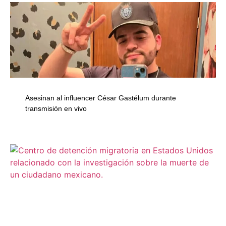
Asesinan al influencer César Gastélum durante
transmisión en vivo