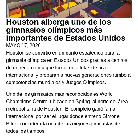
Houston alberga uno de los
gimnasios olímpicos más
importantes de Estados Unidos
MAYO 17, 2026
Houston se convirtió en un punto estratégico para la
gimnasia olímpica en Estados Unidos gracias a centros
de entrenamiento que formaron atletas de nivel
internacional y preparan a nuevas generaciones rumbo a
competencias mundiales y Juegos Olímpicos.
Uno de los gimnasios más reconocidos es
World
Champions Centre
, ubicado en Spring, al norte del área
metropolitana de Houston. El complejo ganó fama
internacional por ser el lugar donde entrenó
Simone
Biles
, considerada una de las mejores gimnastas de
todos los tiempos.