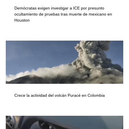
Demócratas exigen investigar a ICE por presunto
ocultamiento de pruebas tras muerte de mexicano en
Houston
Crece la actividad del volcán Puracé en Colombia