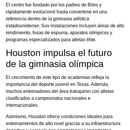
El centro fue fundado por los padres de Biles y
rápidamente evolucionó hasta convertirse en una
referencia dentro de la gimnasia artística
estadounidense. Sus instalaciones incluyen áreas de alto
rendimiento, fosas de espuma, aparatos olímpicos y
programas especializados para atletas élite.
Houston impulsa el futuro
de la gimnasia olímpica
El crecimiento de este tipo de academias refleja la
importancia del deporte juvenil en Texas. Además,
muchos entrenadores del área trabajaron con atletas
clasificados a campeonatos nacionales e
internacionales.
Asimismo, Houston ofrece condiciones ideales para
entrenamientos de alto nivel gracias a su infraestructura