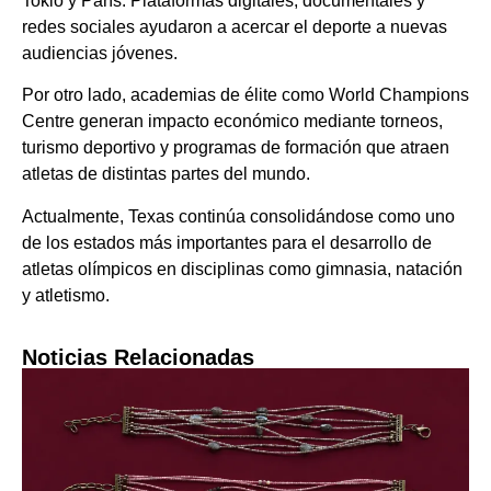
Tokio y París. Plataformas digitales, documentales y
redes sociales ayudaron a acercar el deporte a nuevas
audiencias jóvenes.
Por otro lado, academias de élite como World Champions
Centre generan impacto económico mediante torneos,
turismo deportivo y programas de formación que atraen
atletas de distintas partes del mundo.
Actualmente, Texas continúa consolidándose como uno
de los estados más importantes para el desarrollo de
atletas olímpicos en disciplinas como gimnasia, natación
y atletismo.
Noticias Relacionadas