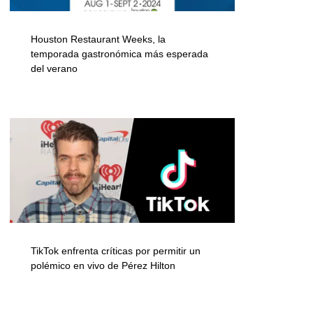
Houston Restaurant Weeks, la
temporada gastronómica más esperada
del verano
TikTok enfrenta críticas por permitir un
polémico en vivo de Pérez Hilton