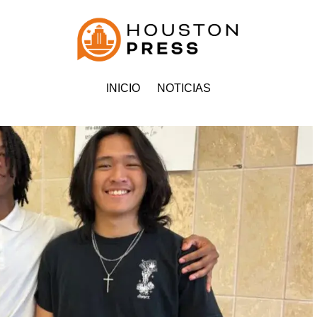
INICIO
NOTICIAS