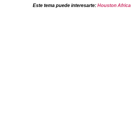
Este tema puede interesarte:
Houston Africa