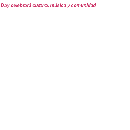
 Day celebrará cultura, música y comunidad