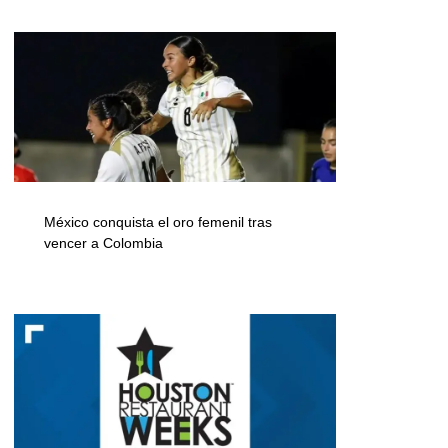
México conquista el oro femenil tras
vencer a Colombia