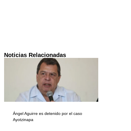
Noticias Relacionadas
Ángel Aguirre es detenido por el caso
Ayotzinapa