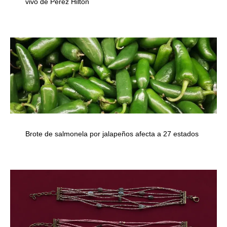
vivo de Pérez Hilton
Brote de salmonela por jalapeños afecta a 27 estados