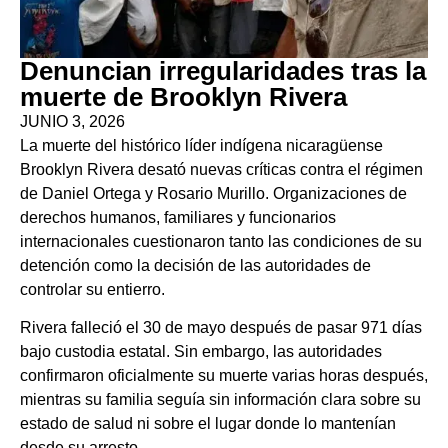
Denuncian irregularidades tras la
muerte de Brooklyn Rivera
JUNIO 3, 2026
La muerte del histórico líder indígena nicaragüense
Brooklyn Rivera desató nuevas críticas contra el régimen
de Daniel Ortega y Rosario Murillo. Organizaciones de
derechos humanos, familiares y funcionarios
internacionales cuestionaron tanto las condiciones de su
detención como la decisión de las autoridades de
controlar su entierro.
Rivera falleció el 30 de mayo después de pasar 971 días
bajo custodia estatal. Sin embargo, las autoridades
confirmaron oficialmente su muerte varias horas después,
mientras su familia seguía sin información clara sobre su
estado de salud ni sobre el lugar donde lo mantenían
desde su arresto.