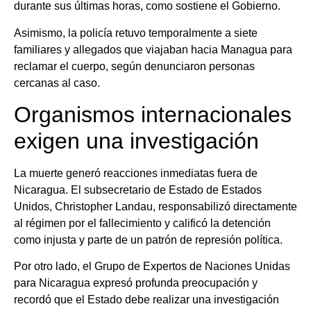
durante sus últimas horas, como sostiene el Gobierno.
Asimismo, la policía retuvo temporalmente a siete
familiares y allegados que viajaban hacia Managua para
reclamar el cuerpo, según denunciaron personas
cercanas al caso.
Organismos internacionales
exigen una investigación
La muerte generó reacciones inmediatas fuera de
Nicaragua. El subsecretario de Estado de Estados
Unidos, Christopher Landau, responsabilizó directamente
al régimen por el fallecimiento y calificó la detención
como injusta y parte de un patrón de represión política.
Por otro lado, el Grupo de Expertos de Naciones Unidas
para Nicaragua expresó profunda preocupación y
recordó que el Estado debe realizar una investigación