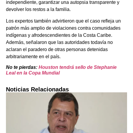
independiente, garantizar una autopsia transparente y
devolver los restos a la familia.
Los expertos también advirtieron que el caso refleja un
patrón más amplio de violaciones contra comunidades
indígenas y afrodescendientes de la Costa Caribe.
Además, señalaron que las autoridades todavía no
aclaran el paradero de otras personas detenidas
arbitrariamente en el país.
No te pierdas:
Houston tendrá sello de Stephanie
Leal en la Copa Mundial
Noticias Relacionadas