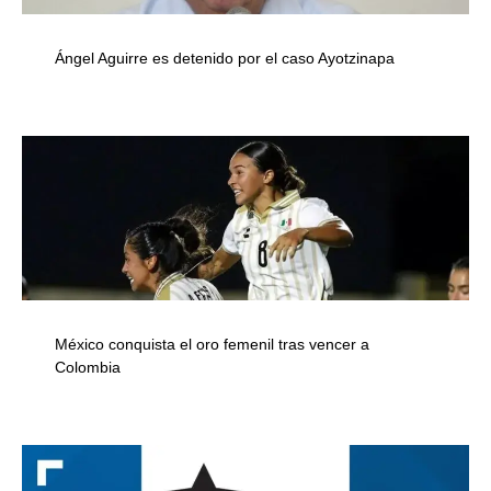
Ángel Aguirre es detenido por el caso Ayotzinapa
México conquista el oro femenil tras vencer a
Colombia