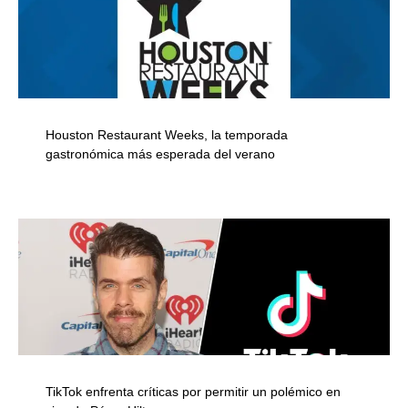
Houston Restaurant Weeks, la temporada
gastronómica más esperada del verano
TikTok enfrenta críticas por permitir un polémico en