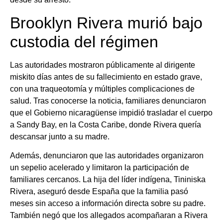
Brooklyn Rivera murió bajo
custodia del régimen
Las autoridades mostraron públicamente al dirigente
miskito días antes de su fallecimiento en estado grave,
con una traqueotomía y múltiples complicaciones de
salud. Tras conocerse la noticia, familiares denunciaron
que el Gobierno nicaragüense impidió trasladar el cuerpo
a Sandy Bay, en la Costa Caribe, donde Rivera quería
descansar junto a su madre.
Además, denunciaron que las autoridades organizaron
un sepelio acelerado y limitaron la participación de
familiares cercanos. La hija del líder indígena, Tininiska
Rivera, aseguró desde España que la familia pasó
meses sin acceso a información directa sobre su padre.
También negó que los allegados acompañaran a Rivera