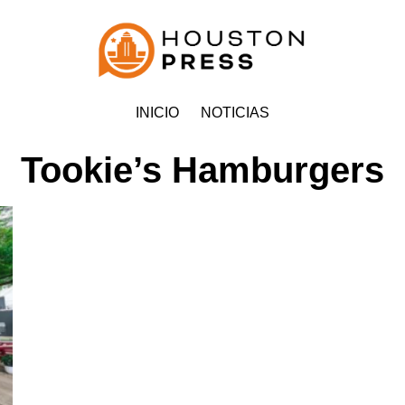
INICIO
NOTICIAS
Tookie’s Hamburgers