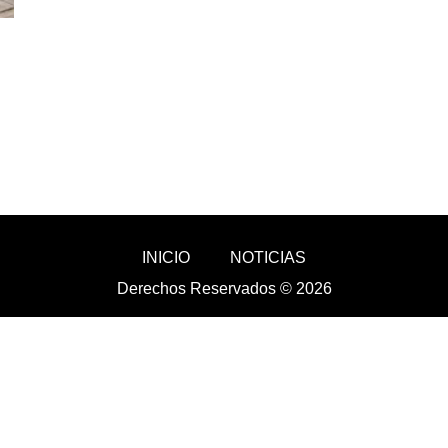
INICIO
NOTICIAS
Derechos Reservados © 2026