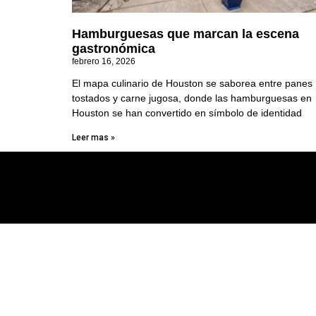
Hamburguesas que marcan la escena
gastronómica
febrero 16, 2026
El mapa culinario de Houston se saborea entre panes
tostados y carne jugosa, donde las hamburguesas en
Houston se han convertido en símbolo de identidad
Leer mas »