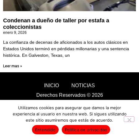
Condenan a dueño de taller por estafa a
coleccionistas
enero 9, 2026
La confianza de decenas de aficionados a los autos clásicos en
Estados Unidos terminó en pérdidas millonarias y una sentencia
histórica. En Galveston, Texas, un
Leer mas »
INICIO
NOTICIAS
Derechos Reservados © 2026
Utilizamos cookies para asegurar que damos la mejor
experiencia al usuario en nuestra web. Si sigues utilizando
este sitio asumiremos que estás de acuerdo.
Entendido
Política de privacidad