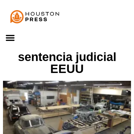
sentencia judicial
EEUU