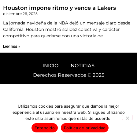
Houston impone ritmo y vence a Lakers
diciembre 26, 2025
La jornada navideña de la NBA dejó un mensaje claro desde
California. Houston mostró solidez colectiva y carácter
competitivo para quedarse con una victoria de
Leer mas »
INICIO
NOTICIAS
Derechos Reservados © 2025
Utilizamos cookies para asegurar que damos la mejor
experiencia al usuario en nuestra web. Si sigues utilizando
este sitio asumiremos que estás de acuerdo.
Entendido
Política de privacidad