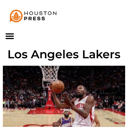
Los Angeles Lakers