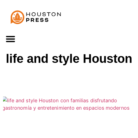
life and style Houston