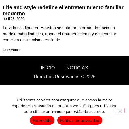
Life and style redefine el entretenimiento familiar
moderno
abril 28, 2026
La vida cotidiana en Houston se está transformando hacia un
modelo más dinámico, donde el entretenimiento y el bienestar
conviven en un mismo estilo de
Leer mas »
INICIO
NOTICIAS
Derechos Reservados © 2026
Utilizamos cookies para asegurar que damos la mejor
experiencia al usuario en nuestra web. Si sigues utilizando
este sitio asumiremos que estás de acuerdo.
Entendido
Política de privacidad