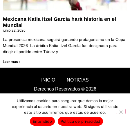
Mexicana Katia Itzel García hará historia en el
Mundial
junio 22, 2026
La presencia mexicana seguirá ganando protagonismo en la Copa
Mundial 2026. La árbitra Katia Itzel García fue designada para
dirigir el partido entre Túnez y
Leer mas »
INICIO
NOTICIAS
Derechos Reservados © 2026
Utilizamos cookies para asegurar que damos la mejor
experiencia al usuario en nuestra web. Si sigues utilizando
este sitio asumiremos que estás de acuerdo.
Entendido
Política de privacidad