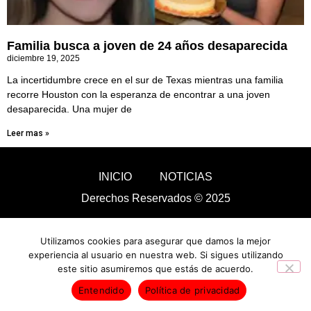
Familia busca a joven de 24 años desaparecida
diciembre 19, 2025
La incertidumbre crece en el sur de Texas mientras una familia
recorre Houston con la esperanza de encontrar a una joven
desaparecida. Una mujer de
Leer mas »
INICIO
NOTICIAS
Derechos Reservados © 2025
Utilizamos cookies para asegurar que damos la mejor
experiencia al usuario en nuestra web. Si sigues utilizando
este sitio asumiremos que estás de acuerdo.
Entendido
Política de privacidad