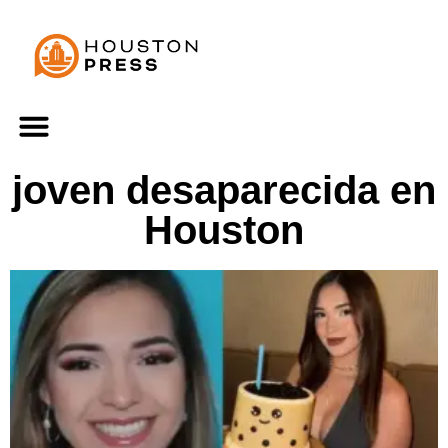
joven desaparecida en
Houston