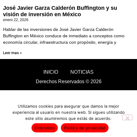
José Javier Garza Calderón Buffington y su
visión de inversión en México
enero 22, 2026
Hablar de las inversiones de José Javier Garza Calderón
Buffington en México conduce de inmediato a conceptos como
economía circular, infraestructura con propósito, energía y
Leer mas »
INICIO
NOTICIAS
Derechos Reservados © 2026
Utilizamos cookies para asegurar que damos la mejor
experiencia al usuario en nuestra web. Si sigues utilizando
este sitio asumiremos que estás de acuerdo.
Entendido
Política de privacidad