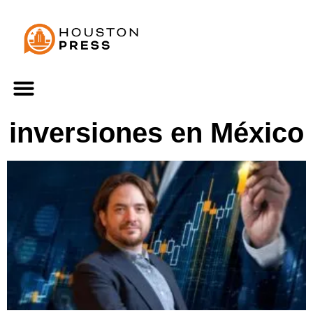
inversiones en México