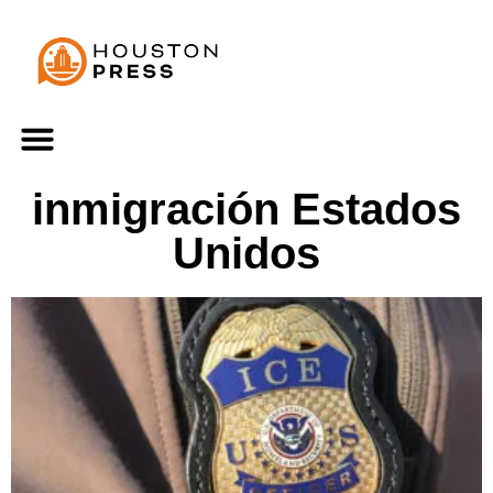
inmigración Estados
Unidos