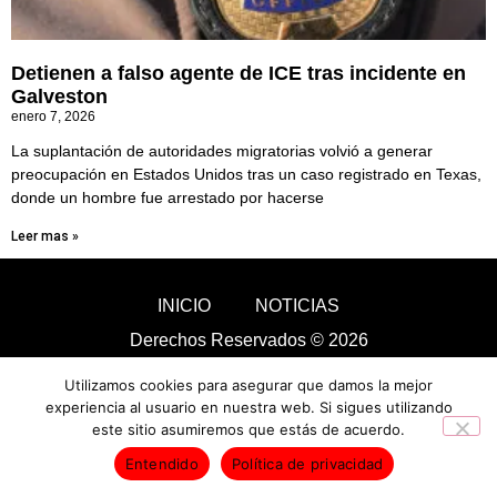
Detienen a falso agente de ICE tras incidente en
Galveston
enero 7, 2026
La suplantación de autoridades migratorias volvió a generar
preocupación en Estados Unidos tras un caso registrado en Texas,
donde un hombre fue arrestado por hacerse
Leer mas »
INICIO
NOTICIAS
Derechos Reservados © 2026
Utilizamos cookies para asegurar que damos la mejor
experiencia al usuario en nuestra web. Si sigues utilizando
este sitio asumiremos que estás de acuerdo.
Entendido
Política de privacidad