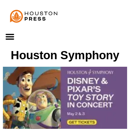
Houston Symphony