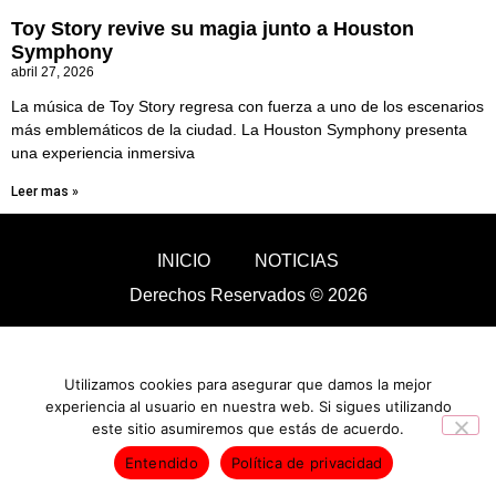
Toy Story revive su magia junto a Houston
Symphony
abril 27, 2026
La música de Toy Story regresa con fuerza a uno de los escenarios
más emblemáticos de la ciudad. La Houston Symphony presenta
una experiencia inmersiva
Leer mas »
INICIO
NOTICIAS
Derechos Reservados © 2026
Utilizamos cookies para asegurar que damos la mejor
experiencia al usuario en nuestra web. Si sigues utilizando
este sitio asumiremos que estás de acuerdo.
Entendido
Política de privacidad