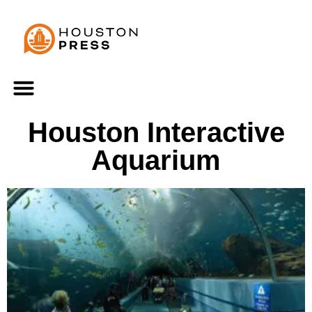
Houston Interactive
Aquarium