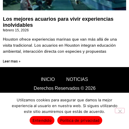
Los mejores acuarios para vivir experiencias
inolvidables
febrero 15, 2026
Houston ofrece experiencias marinas que van más allá de una
visita tradicional. Los acuarios en Houston integran educación
ambiental, interacción directa con especies y propuestas
Leer mas »
INICIO
NOTICIAS
Derechos Reservados © 2026
Utilizamos cookies para asegurar que damos la mejor
experiencia al usuario en nuestra web. Si sigues utilizando
este sitio asumiremos que estás de acuerdo.
Entendido
Política de privacidad