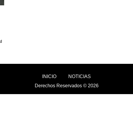
ad
INICIO
NOTICIAS
Derechos Reservados © 2026