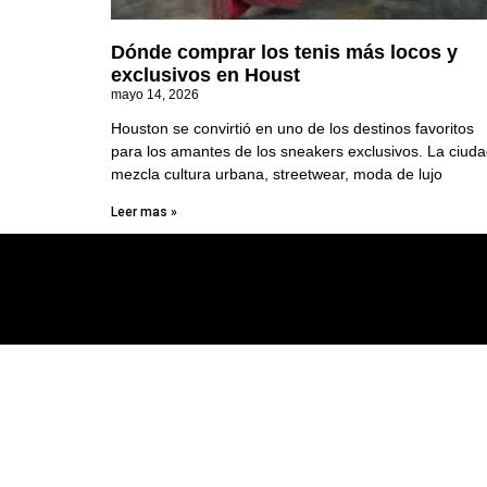
Dónde comprar los tenis más locos y
exclusivos en Houst
mayo 14, 2026
Houston se convirtió en uno de los destinos favoritos
para los amantes de los sneakers exclusivos. La ciud
mezcla cultura urbana, streetwear, moda de lujo
Leer mas »