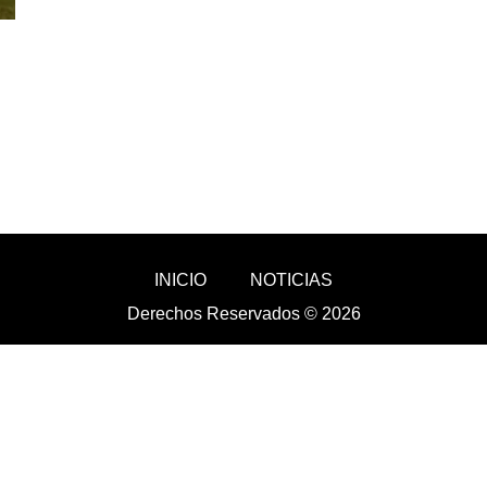
INICIO
NOTICIAS
Derechos Reservados © 2026