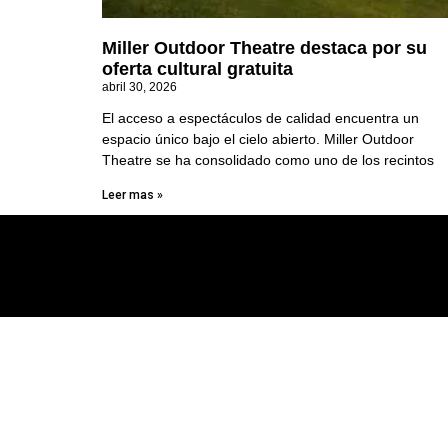
Miller Outdoor Theatre destaca por su
oferta cultural gratuita
abril 30, 2026
El acceso a espectáculos de calidad encuentra un
espacio único bajo el cielo abierto. Miller Outdoor
Theatre se ha consolidado como uno de los recintos
Leer mas »