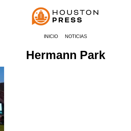
INICIO
NOTICIAS
Hermann Park