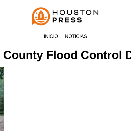
INICIO
NOTICIAS
 County Flood Control D