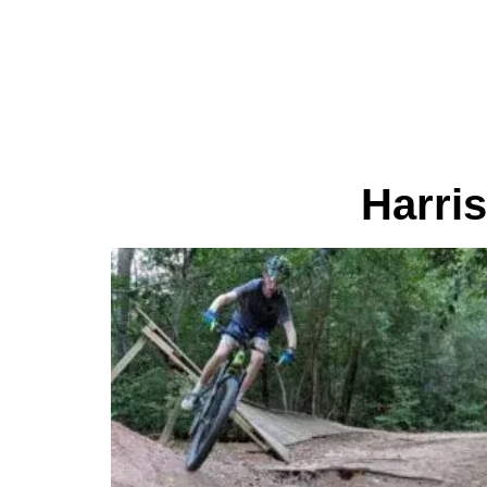
Harris