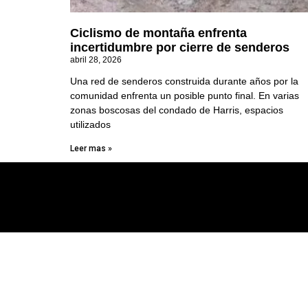
Ciclismo de montaña enfrenta
incertidumbre por cierre de senderos
abril 28, 2026
Una red de senderos construida durante años por la
comunidad enfrenta un posible punto final. En varias
zonas boscosas del condado de Harris, espacios
utilizados
Leer mas »