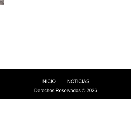
INICIO
NOTICIAS
Derechos Reservados © 2026