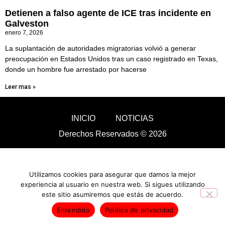
Detienen a falso agente de ICE tras incidente en
Galveston
enero 7, 2026
La suplantación de autoridades migratorias volvió a generar
preocupación en Estados Unidos tras un caso registrado en Texas,
donde un hombre fue arrestado por hacerse
Leer mas »
INICIO
NOTICIAS
Derechos Reservados © 2026
Utilizamos cookies para asegurar que damos la mejor
experiencia al usuario en nuestra web. Si sigues utilizando
este sitio asumiremos que estás de acuerdo.
Entendido
Política de privacidad