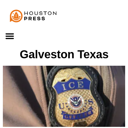
Galveston Texas