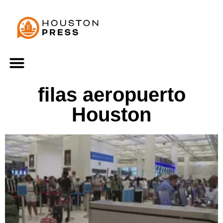
filas aeropuerto
Houston