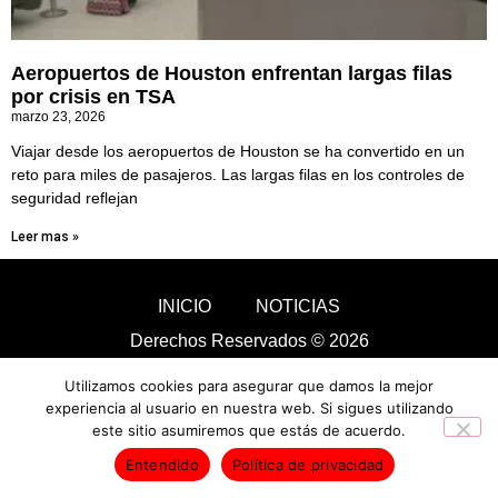
Aeropuertos de Houston enfrentan largas filas
por crisis en TSA
marzo 23, 2026
Viajar desde los aeropuertos de Houston se ha convertido en un
reto para miles de pasajeros. Las largas filas en los controles de
seguridad reflejan
Leer mas »
INICIO
NOTICIAS
Derechos Reservados © 2026
Utilizamos cookies para asegurar que damos la mejor
experiencia al usuario en nuestra web. Si sigues utilizando
este sitio asumiremos que estás de acuerdo.
Entendido
Política de privacidad