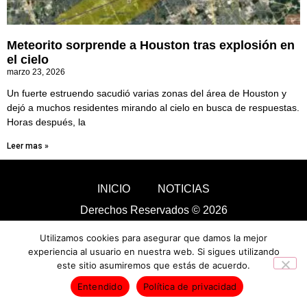
Meteorito sorprende a Houston tras explosión en
el cielo
marzo 23, 2026
Un fuerte estruendo sacudió varias zonas del área de Houston y
dejó a muchos residentes mirando al cielo en busca de respuestas.
Horas después, la
Leer mas »
INICIO
NOTICIAS
Derechos Reservados © 2026
Utilizamos cookies para asegurar que damos la mejor
experiencia al usuario en nuestra web. Si sigues utilizando
este sitio asumiremos que estás de acuerdo.
Entendido
Política de privacidad