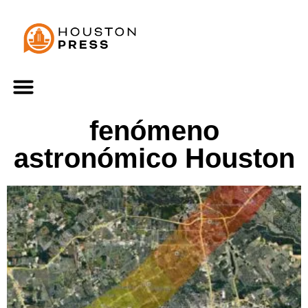
fenómeno
astronómico Houston