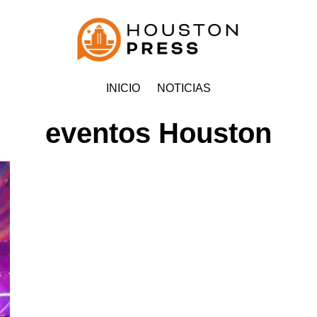
INICIO
NOTICIAS
eventos Houston