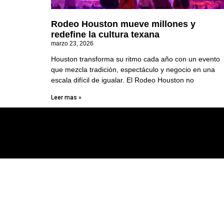
Rodeo Houston mueve millones y
redefine la cultura texana
marzo 23, 2026
Houston transforma su ritmo cada año con un evento
que mezcla tradición, espectáculo y negocio en una
escala difícil de igualar. El Rodeo Houston no
Leer mas »