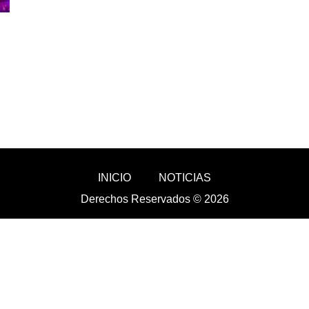
INICIO
NOTICIAS
Derechos Reservados © 2026