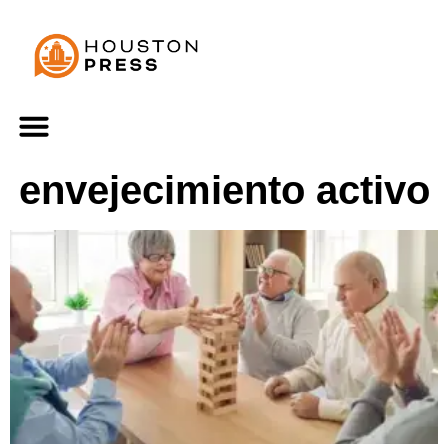
envejecimiento activo