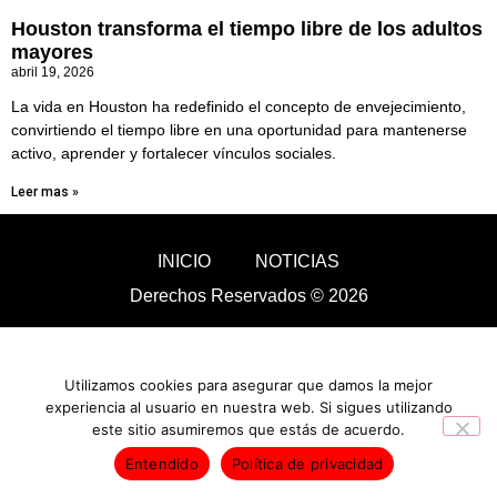
Houston transforma el tiempo libre de los adultos
mayores
abril 19, 2026
La vida en Houston ha redefinido el concepto de envejecimiento,
convirtiendo el tiempo libre en una oportunidad para mantenerse
activo, aprender y fortalecer vínculos sociales.
Leer mas »
INICIO
NOTICIAS
Derechos Reservados © 2026
Utilizamos cookies para asegurar que damos la mejor
experiencia al usuario en nuestra web. Si sigues utilizando
este sitio asumiremos que estás de acuerdo.
Entendido
Política de privacidad