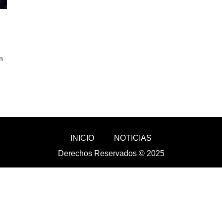
n
INICIO
NOTICIAS
Derechos Reservados © 2025