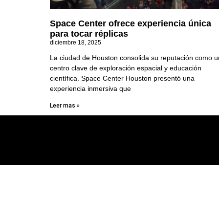
Space Center ofrece experiencia única
para tocar réplicas
diciembre 18, 2025
La ciudad de Houston consolida su reputación como u
centro clave de exploración espacial y educación
científica. Space Center Houston presentó una
experiencia inmersiva que
Leer mas »