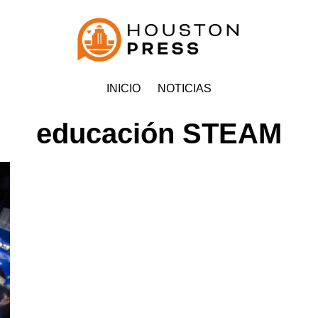
INICIO
NOTICIAS
educación STEAM