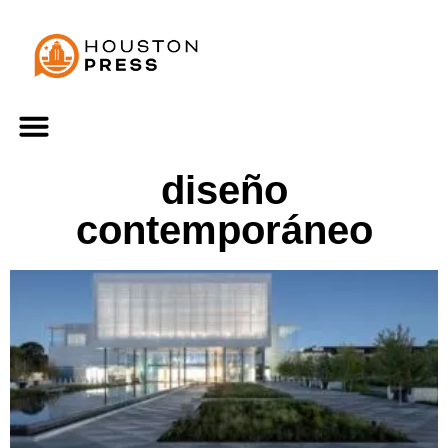
diseño
contemporáneo