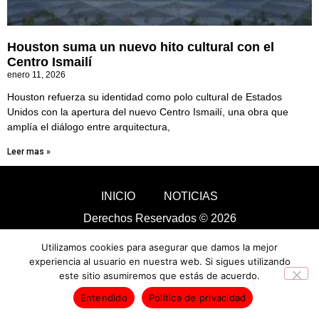
Houston suma un nuevo hito cultural con el
Centro Ismailí
enero 11, 2026
Houston refuerza su identidad como polo cultural de Estados
Unidos con la apertura del nuevo Centro Ismailí, una obra que
amplía el diálogo entre arquitectura,
Leer mas »
INICIO
NOTICIAS
Derechos Reservados © 2026
Utilizamos cookies para asegurar que damos la mejor
experiencia al usuario en nuestra web. Si sigues utilizando
este sitio asumiremos que estás de acuerdo.
Entendido
Política de privacidad