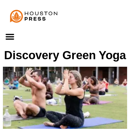
Discovery Green Yoga