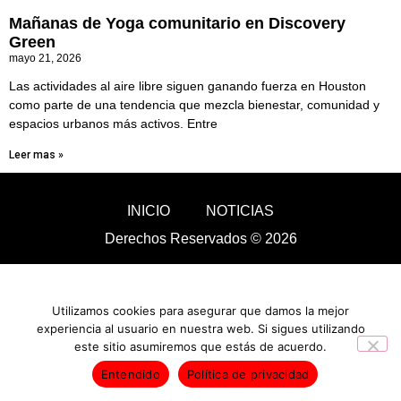
Mañanas de Yoga comunitario en Discovery
Green
mayo 21, 2026
Las actividades al aire libre siguen ganando fuerza en Houston
como parte de una tendencia que mezcla bienestar, comunidad y
espacios urbanos más activos. Entre
Leer mas »
INICIO
NOTICIAS
Derechos Reservados © 2026
Utilizamos cookies para asegurar que damos la mejor
experiencia al usuario en nuestra web. Si sigues utilizando
este sitio asumiremos que estás de acuerdo.
Entendido
Política de privacidad