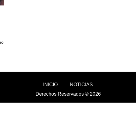
eo
INICIO
NOTICIAS
Derechos Reservados © 2026