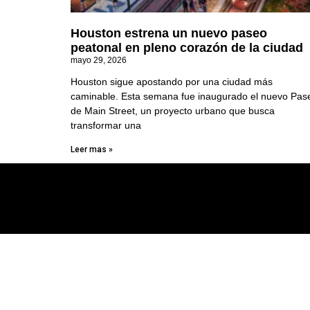
Houston estrena un nuevo paseo
peatonal en pleno corazón de la ciudad
mayo 29, 2026
Houston sigue apostando por una ciudad más
caminable. Esta semana fue inaugurado el nuevo Pas
de Main Street, un proyecto urbano que busca
transformar una
Leer mas »