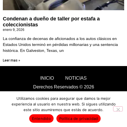
Condenan a dueño de taller por estafa a
coleccionistas
enero 9, 2026
La confianza de decenas de aficionados a los autos clásicos en
Estados Unidos terminó en pérdidas millonarias y una sentencia
histórica. En Galveston, Texas, un
Leer mas »
INICIO
NOTICIAS
Derechos Reservados © 2026
Utilizamos cookies para asegurar que damos la mejor
experiencia al usuario en nuestra web. Si sigues utilizando
este sitio asumiremos que estás de acuerdo.
Entendido
Política de privacidad