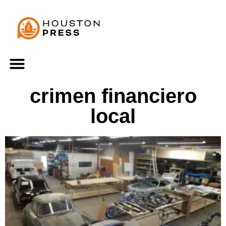
crimen financiero
local