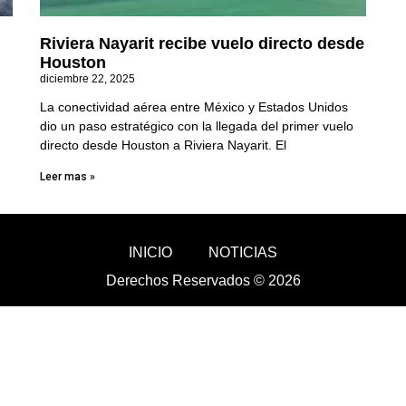
Riviera Nayarit recibe vuelo directo desde
Houston
diciembre 22, 2025
La conectividad aérea entre México y Estados Unidos
dio un paso estratégico con la llegada del primer vuelo
directo desde Houston a Riviera Nayarit. El
Leer mas »
INICIO
NOTICIAS
Derechos Reservados © 2026