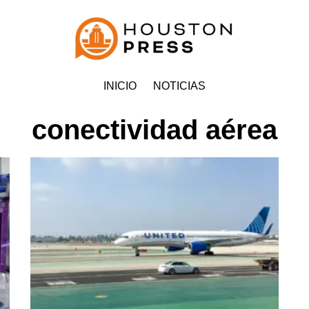
INICIO
NOTICIAS
conectividad aérea