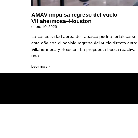
AMAV impulsa regreso del vuelo
Villahermosa–Houston
enero 10, 2026
La conectividad aérea de Tabasco podría fortalecerse
este año con el posible regreso del vuelo directo entre
Villahermosa y Houston. La propuesta busca reactivar
una
Leer mas »