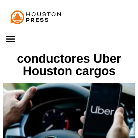
conductores Uber
Houston cargos