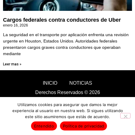
Cargos federales contra conductores de Uber
enero 16, 2026
La seguridad en el transporte por aplicación enfrenta una revisión
urgente en Houston, Estados Unidos. Autoridades federales
presentaron cargos graves contra conductores que operaban
mediante
Leer mas »
INICIO
NOTICIAS
Derechos Reservados © 2026
Utilizamos cookies para asegurar que damos la mejor
experiencia al usuario en nuestra web. Si sigues utilizando
este sitio asumiremos que estás de acuerdo.
Entendido
Política de privacidad