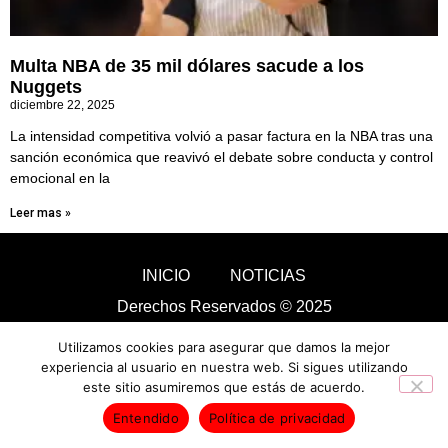
Multa NBA de 35 mil dólares sacude a los
Nuggets
diciembre 22, 2025
La intensidad competitiva volvió a pasar factura en la NBA tras una
sanción económica que reavivó el debate sobre conducta y control
emocional en la
Leer mas »
INICIO
NOTICIAS
Derechos Reservados © 2025
Utilizamos cookies para asegurar que damos la mejor
experiencia al usuario en nuestra web. Si sigues utilizando
este sitio asumiremos que estás de acuerdo.
Entendido
Política de privacidad