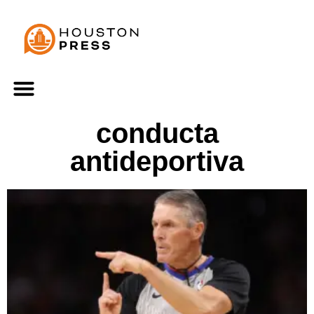
conducta
antideportiva