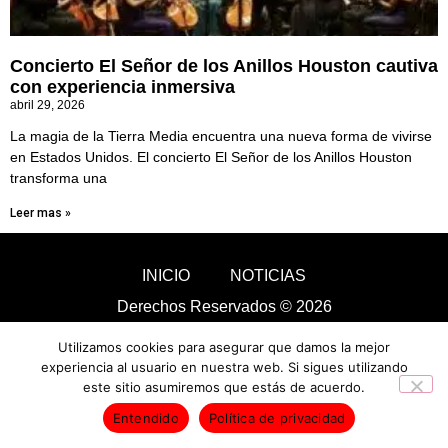
Concierto El Señor de los Anillos Houston cautiva
con experiencia inmersiva
abril 29, 2026
La magia de la Tierra Media encuentra una nueva forma de vivirse
en Estados Unidos. El concierto El Señor de los Anillos Houston
transforma una
Leer mas »
INICIO
NOTICIAS
Derechos Reservados © 2026
Utilizamos cookies para asegurar que damos la mejor
experiencia al usuario en nuestra web. Si sigues utilizando
este sitio asumiremos que estás de acuerdo.
Entendido
Política de privacidad