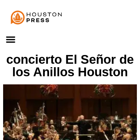
concierto El Señor de
los Anillos Houston