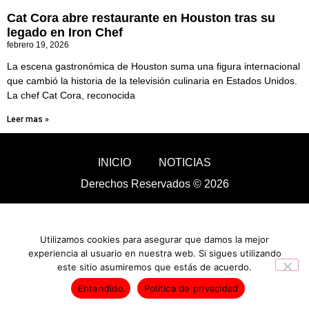
Cat Cora abre restaurante en Houston tras su
legado en Iron Chef
febrero 19, 2026
La escena gastronómica de Houston suma una figura internacional
que cambió la historia de la televisión culinaria en Estados Unidos.
La chef Cat Cora, reconocida
Leer mas »
INICIO
NOTICIAS
Derechos Reservados © 2026
Utilizamos cookies para asegurar que damos la mejor
experiencia al usuario en nuestra web. Si sigues utilizando
este sitio asumiremos que estás de acuerdo.
Entendido
Política de privacidad