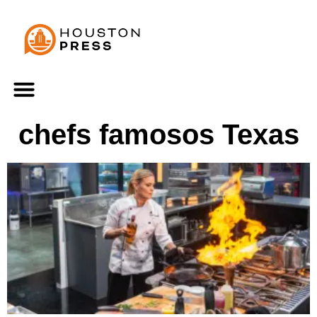
chefs famosos Texas