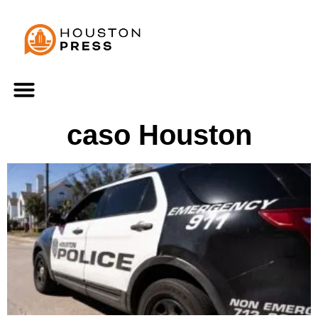
caso Houston