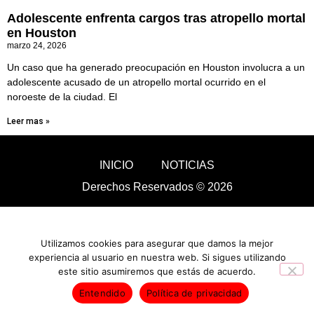
Adolescente enfrenta cargos tras atropello mortal
en Houston
marzo 24, 2026
Un caso que ha generado preocupación en Houston involucra a un
adolescente acusado de un atropello mortal ocurrido en el
noroeste de la ciudad. El
Leer mas »
INICIO
NOTICIAS
Derechos Reservados © 2026
Utilizamos cookies para asegurar que damos la mejor
experiencia al usuario en nuestra web. Si sigues utilizando
este sitio asumiremos que estás de acuerdo.
Entendido
Política de privacidad