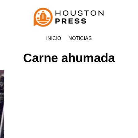
INICIO
NOTICIAS
Carne ahumada