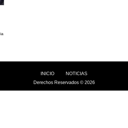
ia
INICIO
NOTICIAS
Derechos Reservados © 2026