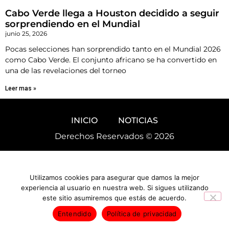
Cabo Verde llega a Houston decidido a seguir
sorprendiendo en el Mundial
junio 25, 2026
Pocas selecciones han sorprendido tanto en el Mundial 2026
como Cabo Verde. El conjunto africano se ha convertido en
una de las revelaciones del torneo
Leer mas »
INICIO
NOTICIAS
Derechos Reservados © 2026
Utilizamos cookies para asegurar que damos la mejor
experiencia al usuario en nuestra web. Si sigues utilizando
este sitio asumiremos que estás de acuerdo.
Entendido
Política de privacidad