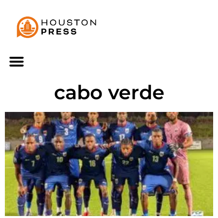
cabo verde