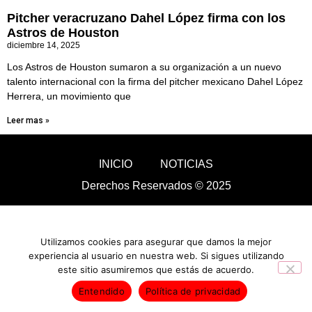
Pitcher veracruzano Dahel López firma con los
Astros de Houston
diciembre 14, 2025
Los Astros de Houston sumaron a su organización a un nuevo
talento internacional con la firma del pitcher mexicano Dahel López
Herrera, un movimiento que
Leer mas »
INICIO
NOTICIAS
Derechos Reservados © 2025
Utilizamos cookies para asegurar que damos la mejor
experiencia al usuario en nuestra web. Si sigues utilizando
este sitio asumiremos que estás de acuerdo.
Entendido
Política de privacidad