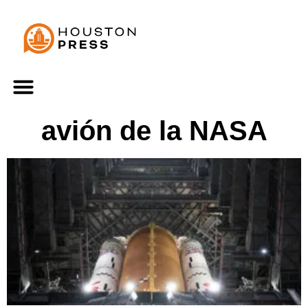
avión de la NASA