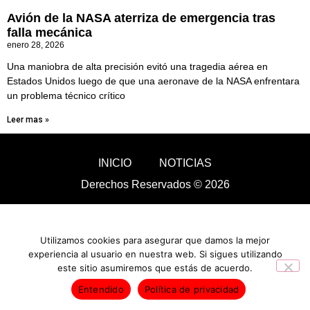
Avión de la NASA aterriza de emergencia tras
falla mecánica
enero 28, 2026
Una maniobra de alta precisión evitó una tragedia aérea en
Estados Unidos luego de que una aeronave de la NASA enfrentara
un problema técnico crítico
Leer mas »
INICIO
NOTICIAS
Derechos Reservados © 2026
Utilizamos cookies para asegurar que damos la mejor
experiencia al usuario en nuestra web. Si sigues utilizando
este sitio asumiremos que estás de acuerdo.
Entendido
Política de privacidad