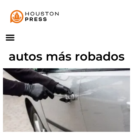
autos más robados