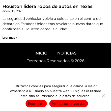
Houston lidera robos de autos en Texas
enero 13, 2026
La seguridad vehicular volvió a colocarse en el centro del
debate en Estados Unidos tras revelarse nuevos datos que
confirman a Houston como la ciudad
Leer mas »
INICIO
NOTICIAS
Derechos Reservados © 2026
Utilizamos cookies para asegurar que damos la mejor
experiencia al usuario en nuestra web. Si sigues utilizando
este sitio asumiremos que estás de acuerdo.
Entendido
Política de privacidad