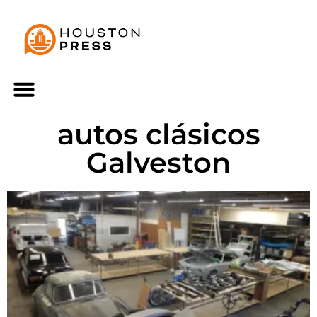
autos clásicos
Galveston