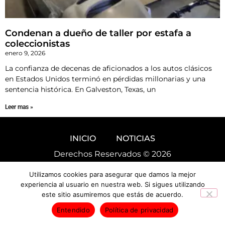
Condenan a dueño de taller por estafa a
coleccionistas
enero 9, 2026
La confianza de decenas de aficionados a los autos clásicos
en Estados Unidos terminó en pérdidas millonarias y una
sentencia histórica. En Galveston, Texas, un
Leer mas »
INICIO
NOTICIAS
Derechos Reservados © 2026
Utilizamos cookies para asegurar que damos la mejor
experiencia al usuario en nuestra web. Si sigues utilizando
este sitio asumiremos que estás de acuerdo.
Entendido
Política de privacidad