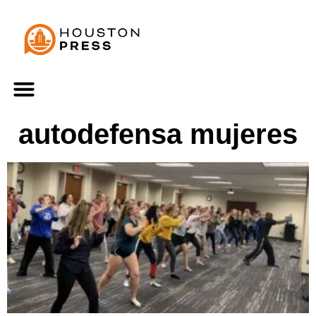
autodefensa mujeres