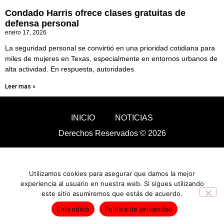
Condado Harris ofrece clases gratuitas de
defensa personal
enero 17, 2026
La seguridad personal se convirtió en una prioridad cotidiana para
miles de mujeres en Texas, especialmente en entornos urbanos de
alta actividad. En respuesta, autoridades
Leer mas »
INICIO
NOTICIAS
Derechos Reservados © 2026
Utilizamos cookies para asegurar que damos la mejor
experiencia al usuario en nuestra web. Si sigues utilizando
este sitio asumiremos que estás de acuerdo.
Entendido
Política de privacidad