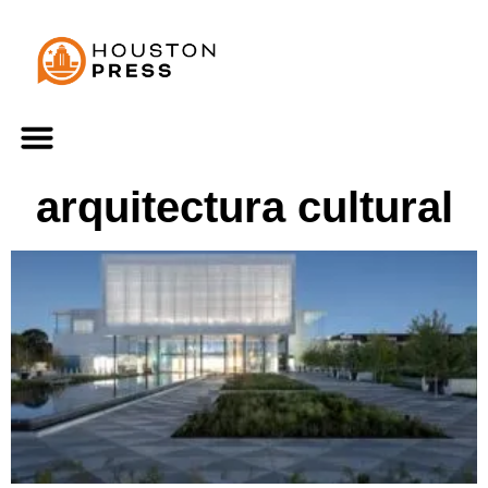
arquitectura cultural