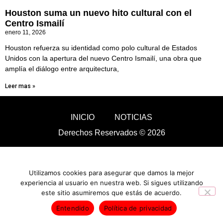
Houston suma un nuevo hito cultural con el
Centro Ismailí
enero 11, 2026
Houston refuerza su identidad como polo cultural de Estados
Unidos con la apertura del nuevo Centro Ismailí, una obra que
amplía el diálogo entre arquitectura,
Leer mas »
INICIO
NOTICIAS
Derechos Reservados © 2026
Utilizamos cookies para asegurar que damos la mejor
experiencia al usuario en nuestra web. Si sigues utilizando
este sitio asumiremos que estás de acuerdo.
Entendido
Política de privacidad