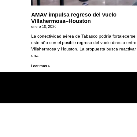
AMAV impulsa regreso del vuelo
Villahermosa–Houston
enero 10, 2026
La conectividad aérea de Tabasco podría fortalecerse
este año con el posible regreso del vuelo directo entre
Villahermosa y Houston. La propuesta busca reactivar
una
Leer mas »