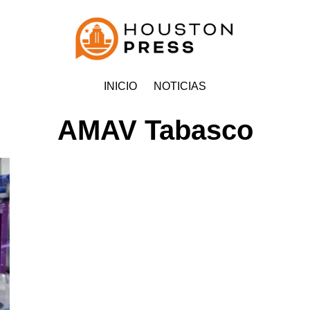
INICIO
NOTICIAS
AMAV Tabasco