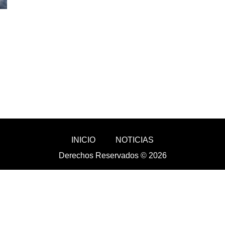
INICIO
NOTICIAS
Derechos Reservados © 2026