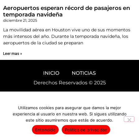
Aeropuertos esperan récord de pasajeros en
temporada navideña
diciembre 21, 2025
La movilidad aérea en Houston vive uno de sus momentos
más intensos del año. Durante la temporada navideña, los
aeropuertos de la ciudad se preparan
Leer mas »
INICIO
NOTICIAS
Derechos Reservados © 2025
Utilizamos cookies para asegurar que damos la mejor
experiencia al usuario en nuestra web. Si sigues utilizando
este sitio asumiremos que estás de acuerdo.
Entendido
Política de privacidad