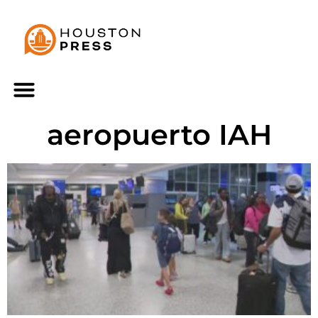
aeropuerto IAH