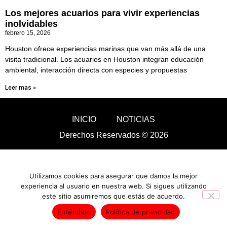
Los mejores acuarios para vivir experiencias
inolvidables
febrero 15, 2026
Houston ofrece experiencias marinas que van más allá de una
visita tradicional. Los acuarios en Houston integran educación
ambiental, interacción directa con especies y propuestas
Leer mas »
INICIO
NOTICIAS
Derechos Reservados © 2026
Utilizamos cookies para asegurar que damos la mejor
experiencia al usuario en nuestra web. Si sigues utilizando
este sitio asumiremos que estás de acuerdo.
Entendido
Política de privacidad