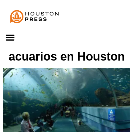
acuarios en Houston