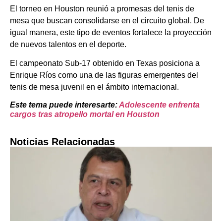
El torneo en Houston reunió a promesas del tenis de
mesa que buscan consolidarse en el circuito global. De
igual manera, este tipo de eventos fortalece la proyección
de nuevos talentos en el deporte.
El campeonato Sub-17 obtenido en Texas posiciona a
Enrique Ríos como una de las figuras emergentes del
tenis de mesa juvenil en el ámbito internacional.
Este tema puede interesarte:
Adolescente enfrenta
cargos tras atropello mortal en Houston
Noticias Relacionadas