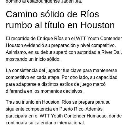
dominó al estadounidense Jaden Jia.
Camino sólido de Ríos
rumbo al título en Houston
El recorrido de Enrique Ríos en el WTT Youth Contender
Houston evidenció su preparación y nivel competitivo.
Asimismo, en su debut superó con autoridad a River Dai,
mostrando un inicio sólido.
La consistencia del jugador fue clave para mantenerse
competitivo en cada etapa. Por otro lado, su capacidad
para adaptarse a distintos estilos de juego marcó
diferencia en los momentos decisivos.
Tras su triunfo en Houston, Ríos se prepara para su
siguiente competencia en Puerto Rico. Además,
participará en el WTT Youth Contender Humacao, donde
continuará su calendario internacional.