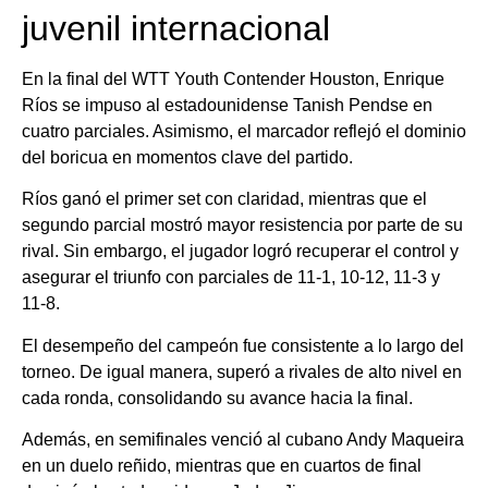
juvenil internacional
En la final del WTT Youth Contender Houston, Enrique
Ríos se impuso al estadounidense Tanish Pendse en
cuatro parciales. Asimismo, el marcador reflejó el dominio
del boricua en momentos clave del partido.
Ríos ganó el primer set con claridad, mientras que el
segundo parcial mostró mayor resistencia por parte de su
rival. Sin embargo, el jugador logró recuperar el control y
asegurar el triunfo con parciales de 11-1, 10-12, 11-3 y
11-8.
El desempeño del campeón fue consistente a lo largo del
torneo. De igual manera, superó a rivales de alto nivel en
cada ronda, consolidando su avance hacia la final.
Además, en semifinales venció al cubano Andy Maqueira
en un duelo reñido, mientras que en cuartos de final