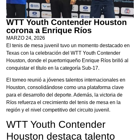
WTT Youth Contender Houston
corona a Enrique Ríos
MARZO 24, 2026
El tenis de mesa juvenil tuvo un momento destacado en
Texas con la celebración del WTT Youth Contender
Houston, donde el puertorriqueño Enrique Ríos brilló al
conquistar el título en la categoría Sub-17.
El torneo reunió a jóvenes talentos internacionales en
Houston, consolidándose como una plataforma clave
para el desarrollo del deporte. Además, la victoria de
Ríos refuerza el crecimiento del tenis de mesa en la
región y el nivel competitivo del circuito juvenil.
WTT Youth Contender
Houston destaca talento