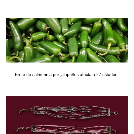
Brote de salmonela por jalapeños afecta a 27 estados