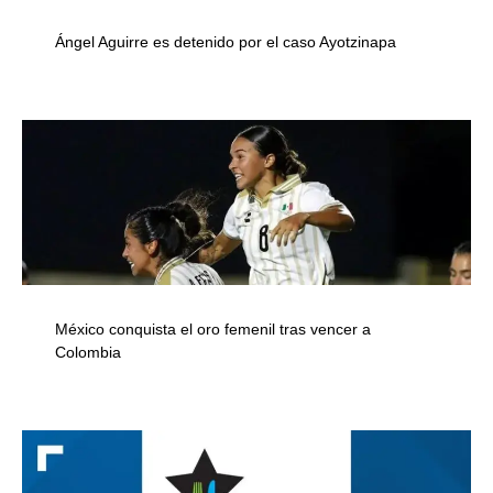
Ángel Aguirre es detenido por el caso Ayotzinapa
México conquista el oro femenil tras vencer a
Colombia