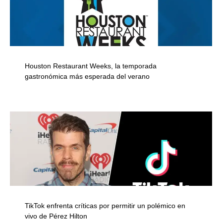
Houston Restaurant Weeks, la temporada
gastronómica más esperada del verano
TikTok enfrenta críticas por permitir un polémico en
vivo de Pérez Hilton